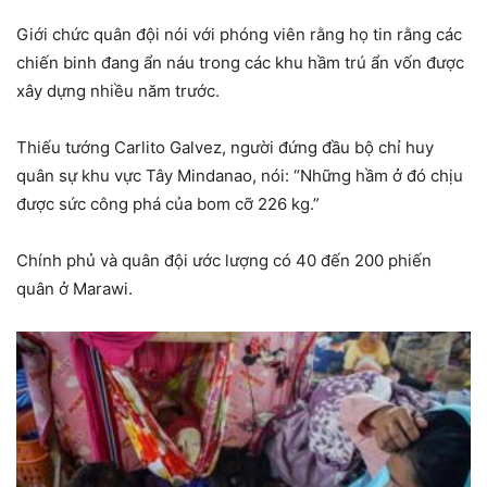
Giới chức quân đội nói với phóng viên rằng họ tin rằng các
chiến binh đang ẩn náu trong các khu hầm trú ẩn vốn được
xây dựng nhiều năm trước.
Thiếu tướng Carlito Galvez, người đứng đầu bộ chỉ huy
quân sự khu vực Tây Mindanao, nói: “Những hầm ở đó chịu
được sức công phá của bom cỡ 226 kg.”
Chính phủ và quân đội ước lượng có 40 đến 200 phiến
quân ở Marawi.