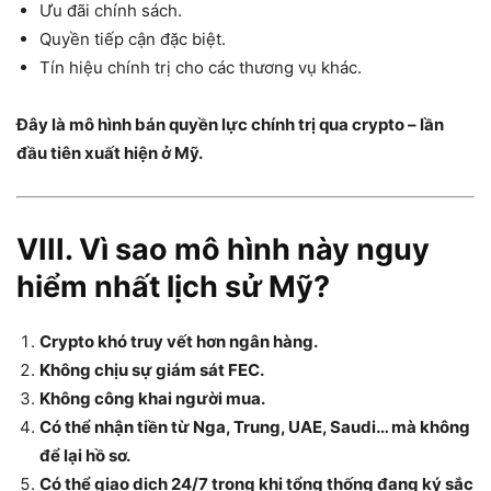
Ưu đãi chính sách.
Quyền tiếp cận đặc biệt.
Tín hiệu chính trị cho các thương vụ khác.
Đây là mô hình bán quyền lực chính trị qua crypto – lần
đầu tiên xuất hiện ở Mỹ.
VIII. Vì sao mô hình này nguy
hiểm nhất lịch sử Mỹ?
Crypto khó truy vết hơn ngân hàng.
Không chịu sự giám sát FEC.
Không công khai người mua.
Có thể nhận tiền từ Nga, Trung, UAE, Saudi… mà không
để lại hồ sơ.
Có thể giao dịch 24/7 trong khi tổng thống đang ký sắc