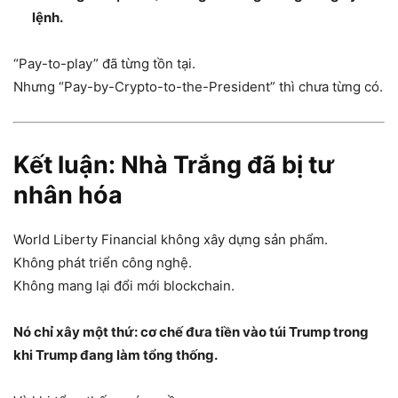
lệnh.
“Pay-to-play” đã từng tồn tại.
Nhưng “Pay-by-Crypto-to-the-President” thì chưa từng có.
Kết luận: Nhà Trắng đã bị tư
nhân hóa
World Liberty Financial không xây dựng sản phẩm.
Không phát triển công nghệ.
Không mang lại đổi mới blockchain.
Nó chỉ xây một thứ: cơ chế đưa tiền vào túi Trump trong
khi Trump đang làm tổng thống.