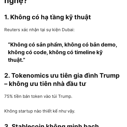
nghệ?
1. Không có hạ tầng kỹ thuật
Reuters xác nhận tại sự kiện Dubai:
“Không có sản phẩm, không có bản demo,
không có code, không có timeline kỹ
thuật.”
2. Tokenomics ưu tiên gia đình Trump
– không ưu tiên nhà đầu tư
75% tiền bán token vào túi Trump.
Không startup nào thiết kế như vậy.
3. Stablecoin không minh bạch