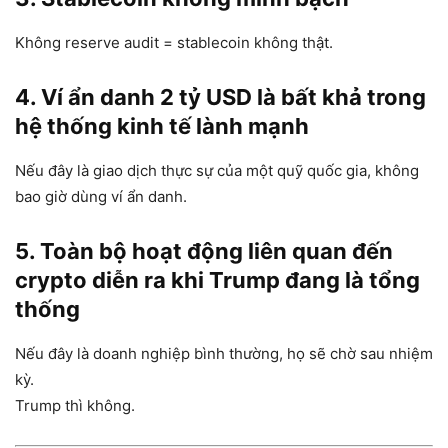
Không reserve audit = stablecoin không thật.
4. Ví ẩn danh 2 tỷ USD là bất khả trong
hệ thống kinh tế lành mạnh
Nếu đây là giao dịch thực sự của một quỹ quốc gia, không
bao giờ dùng ví ẩn danh.
5. Toàn bộ hoạt động liên quan đến
crypto diễn ra khi Trump đang là tổng
thống
Nếu đây là doanh nghiệp bình thường, họ sẽ chờ sau nhiệm
kỳ.
Trump thì không.