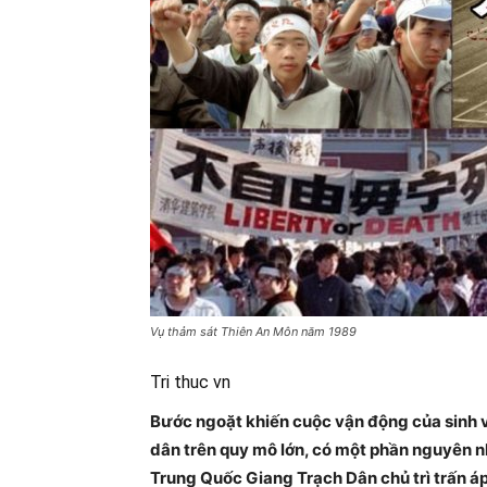
Vụ thảm sát Thiên An Môn năm 1989
Tri thuc vn
Bước ngoặt khiến cuộc vận động của sinh 
dân trên quy mô lớn, có một phần nguyên n
Trung Quốc Giang Trạch Dân chủ trì trấn áp 