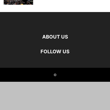
ABOUT US
FOLLOW US
©