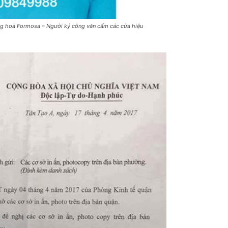
g hoà Formosa – Người ký công văn cấm các cửa hiệu