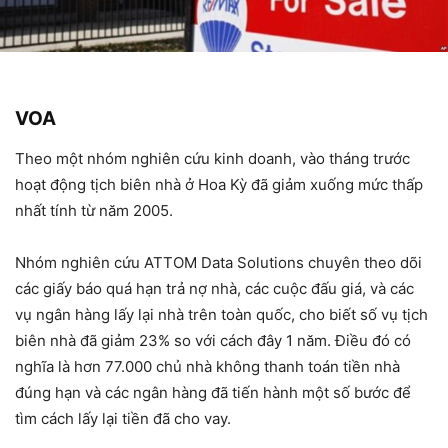
VOA
Theo một nhóm nghiên cứu kinh doanh, vào tháng trước
hoạt động tịch biên nhà ở Hoa Kỳ đã giảm xuống mức thấp
nhất tính từ năm 2005.
Nhóm nghiên cứu ATTOM Data Solutions chuyên theo dõi
các giấy báo quá hạn trả nợ nhà, các cuộc đấu giá, và các
vụ ngân hàng lấy lại nhà trên toàn quốc, cho biết số vụ tịch
biên nhà đã giảm 23% so với cách đây 1 năm. Điều đó có
nghĩa là hơn 77.000 chủ nhà không thanh toán tiền nhà
đúng hạn và các ngân hàng đã tiến hành một số bước để
tìm cách lấy lại tiền đã cho vay.