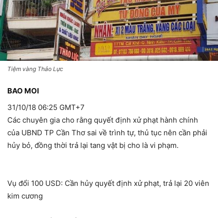
Tiệm vàng Thảo Lực
BAO MOI
31/10/18 06:25 GMT+7
Các chuyên gia cho rằng quyết định xử phạt hành chính
của UBND TP Cần Thơ sai về trình tự, thủ tục nên cần phải
hủy bỏ, đồng thời trả lại tang vật bị cho là vi phạm.
Vụ đổi 100 USD: Cần hủy quyết định xử phạt, trả lại 20 viên
kim cương