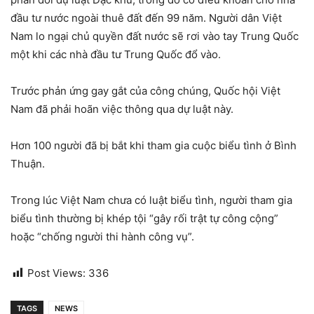
đầu tư nước ngoài thuê đất đến 99 năm. Người dân Việt
Nam lo ngại chủ quyền đất nước sẽ rơi vào tay Trung Quốc
một khi các nhà đầu tư Trung Quốc đổ vào.
Trước phản ứng gay gắt của công chúng, Quốc hội Việt
Nam đã phải hoãn việc thông qua dự luật này.
Hơn 100 người đã bị bắt khi tham gia cuộc biểu tình ở Bình
Thuận.
Trong lúc Việt Nam chưa có luật biểu tình, người tham gia
biểu tình thường bị khép tội “gây rối trật tự công cộng”
hoặc “chống người thi hành công vụ”.
Post Views:
336
TAGS
NEWS