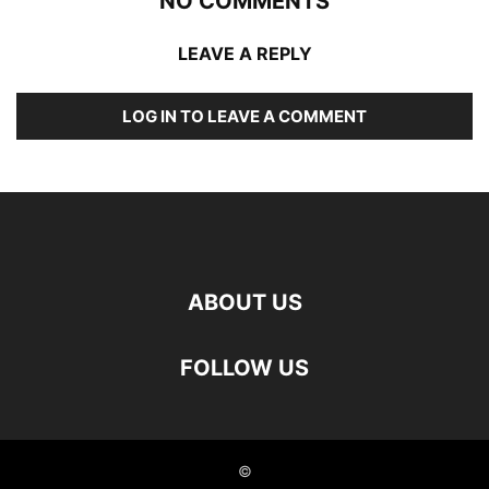
NO COMMENTS
LEAVE A REPLY
LOG IN TO LEAVE A COMMENT
ABOUT US
FOLLOW US
©