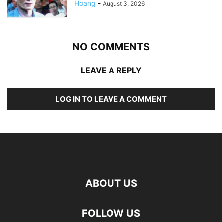
Hoang
-
August 3, 2026
NO COMMENTS
LEAVE A REPLY
LOG IN TO LEAVE A COMMENT
ABOUT US
FOLLOW US