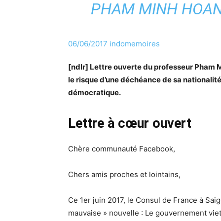
PHAM MINH HOAN
06/06/2017
indomemoires
[ndlr] Lettre ouverte du professeur Pham 
le risque d’une déchéance de sa nationali
démocratique.
Lettre à cœur ouvert
Chère communauté Facebook,
Chers amis proches et lointains,
Ce 1er juin 2017, le Consul de France à Saig
mauvaise » nouvelle : Le gouvernement viet