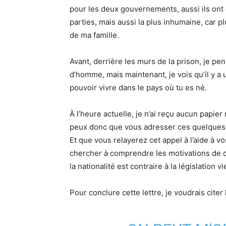
pour les deux gouvernements, aussi ils ont 
parties, mais aussi la plus inhumaine, car p
de ma famille.
Avant, derrière les murs de la prison, je pe
d’homme, mais maintenant, je vois qu’il y a 
pouvoir vivre dans le pays où tu es né.
À l’heure actuelle, je n’ai reçu aucun papier
peux donc que vous adresser ces quelques 
Et que vous relayerez cet appel à l’aide à v
chercher à comprendre les motivations de c
la nationalité est contraire à la législation
Pour conclure cette lettre, je voudrais citer 