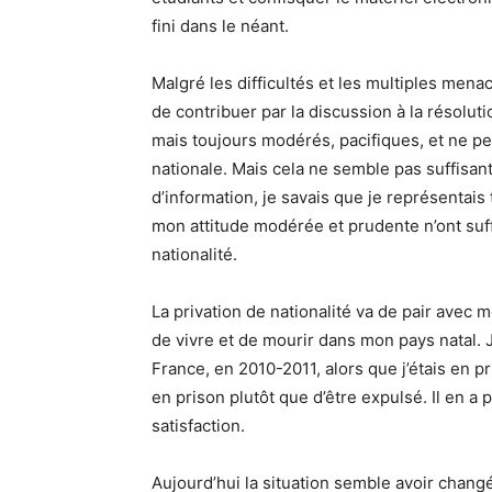
fini dans le néant.
Malgré les difficultés et les multiples menac
de contribuer par la discussion à la résolut
mais toujours modérés, pacifiques, et ne pe
nationale. Mais cela ne semble pas suffisan
d’information, je savais que je représentais
mon attitude modérée et prudente n’ont suff
nationalité.
La privation de nationalité va de pair avec m
de vivre et de mourir dans mon pays natal.
France, en 2010-2011, alors que j’étais en pr
en prison plutôt que d’être expulsé. Il en a
satisfaction.
Aujourd’hui la situation semble avoir chang