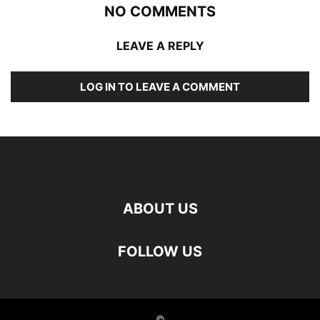
NO COMMENTS
LEAVE A REPLY
LOG IN TO LEAVE A COMMENT
ABOUT US
FOLLOW US
©