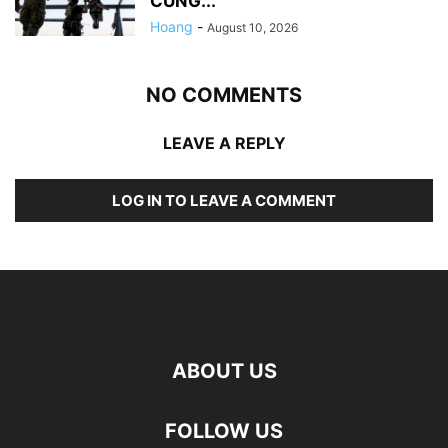
CUNG...
Hoang
-
August 10, 2026
NO COMMENTS
LEAVE A REPLY
LOG IN TO LEAVE A COMMENT
ABOUT US
FOLLOW US