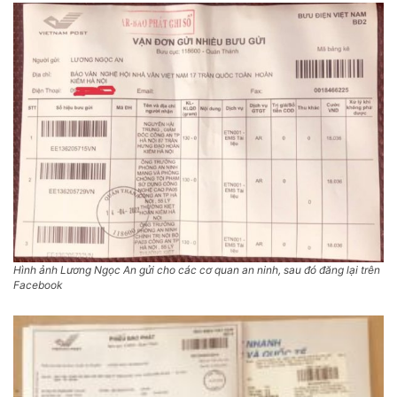
Hình ảnh Lương Ngọc An gửi cho các cơ quan an ninh, sau đó đăng lại trên
Facebook