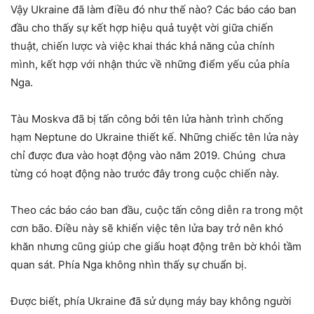
Vậy Ukraine đã làm điều đó như thế nào? Các báo cáo ban
đầu cho thấy sự kết hợp hiệu quả tuyệt vời giữa chiến
thuật, chiến lược và việc khai thác khả năng của chính
mình, kết hợp với nhận thức về những điểm yếu của phía
Nga.
Tàu Moskva đã bị tấn công bởi tên lửa hành trình chống
hạm Neptune do Ukraine thiết kế. Những chiếc tên lửa này
chỉ được đưa vào hoạt động vào năm 2019. Chúng chưa
từng có hoạt động nào trước đây trong cuộc chiến này.
Theo các báo cáo ban đầu, cuộc tấn công diễn ra trong một
cơn bão. Điều này sẽ khiến việc tên lửa bay trở nên khó
khăn nhưng cũng giúp che giấu hoạt động trên bờ khỏi tầm
quan sát. Phía Nga không nhìn thấy sự chuẩn bị.
Được biết, phía Ukraine đã sử dụng máy bay không người