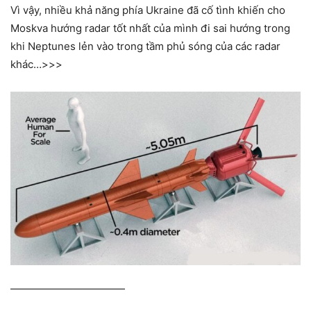
Vì vậy, nhiều khả năng phía Ukraine đã cố tình khiến cho
Moskva hướng radar tốt nhất của mình đi sai hướng trong
khi Neptunes lẻn vào trong tầm phủ sóng của các radar
khác…>>>
———————————