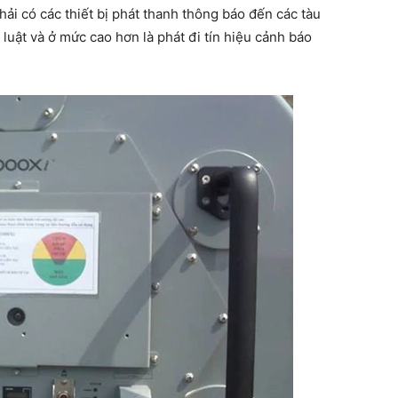
ải có các thiết bị phát thanh thông báo đến các tàu
uật và ở mức cao hơn là phát đi tín hiệu cảnh báo