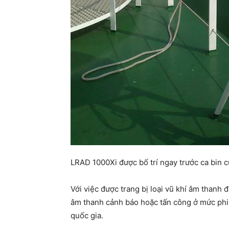
LRAD 1000Xi được bố trí ngay trước ca bin 
Với việc được trang bị loại vũ khí âm thanh 
âm thanh cảnh báo hoặc tấn công ở mức phi 
quốc gia.