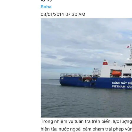
Soha
03/01/2014 07:30 AM
Trong nhiệm vụ tuần tra trên biển, lực lượn
hiện tàu nước ngoài xâm phạm trái phép vùn