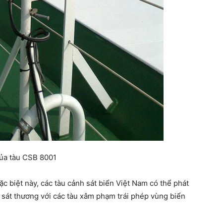
của tàu CSB 8001
đặc biệt này, các tàu cảnh sát biển Việt Nam có thể phát
sát thương với các tàu xâm phạm trái phép vùng biển