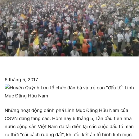
6 tháng 5, 2017
Những hoạt động đánh phá Linh Mục Đặng Hữu Nam của
CSVN đang tăng cao. Hôm nay 6 tháng 5, Lần đầu tiên nhà
nước cộng sản Việt Nam đã tái diễn lại các cuộc đấu tố man
rợ thời “cải cách ruộng đất”, khi đòi kết án tử hình linh mục