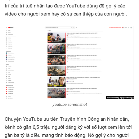
trĩ của trí tuệ nhân tạo được YouTube dùng để gợi ý các
video cho người xem hay có sự can thiệp của con người.
youtube screenshot
Chuyện YouTube ưu tiên Truyền hình Công an Nhân dân,
kênh có gần 6,5 triệu người đăng ký với số lượt xem lên tới
gần ba tỷ là điều mang tính báo động. Nó gợi ý cho người