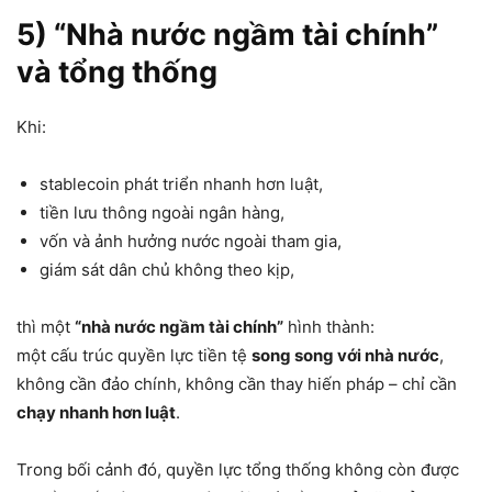
5) “Nhà nước ngầm tài chính”
và tổng thống
Khi:
stablecoin phát triển nhanh hơn luật,
tiền lưu thông ngoài ngân hàng,
vốn và ảnh hưởng nước ngoài tham gia,
giám sát dân chủ không theo kịp,
thì một
“nhà nước ngầm tài chính”
hình thành:
một cấu trúc quyền lực tiền tệ
song song với nhà nước
,
không cần đảo chính, không cần thay hiến pháp – chỉ cần
chạy nhanh hơn luật
.
Trong bối cảnh đó, quyền lực tổng thống không còn được