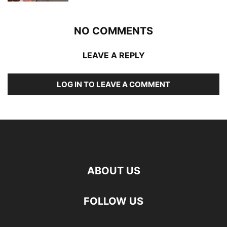
NO COMMENTS
LEAVE A REPLY
LOG IN TO LEAVE A COMMENT
ABOUT US
FOLLOW US