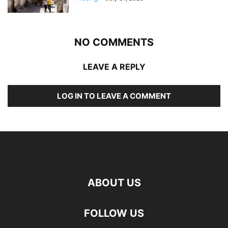
NO COMMENTS
LEAVE A REPLY
LOG IN TO LEAVE A COMMENT
ABOUT US
FOLLOW US