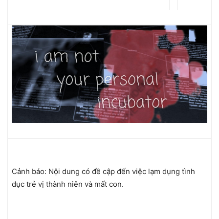
Cảnh báo: Nội dung có đề cập đến việc lạm dụng tình
dục trẻ vị thành niên và mất con.