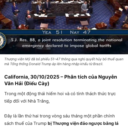
Thượng viện Mỹ đã bỏ phiếu 51–47 thông qua nghị quyết hủy bỏ thuế quan
mà Tổng thống Donald Trump áp lên hàng nhập khẩu từ Brazil.
California, 30/10/2025 – Phân tích của Nguyễn
Văn Hải (Điếu Cày)
Trong một động thái hiếm hoi và có tính thách thức trực
tiếp đối với Nhà Trắng,
Đây là lần thứ hai trong vòng sáu tháng một phần chính
sách thuế của Trump
bị Thượng viện đảo ngược bằng lá