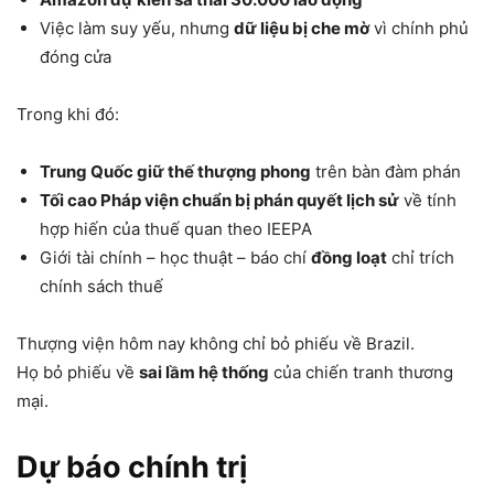
Việc làm suy yếu, nhưng
dữ liệu bị che mờ
vì chính phủ
đóng cửa
Trong khi đó:
Trung Quốc giữ thế thượng phong
trên bàn đàm phán
Tối cao Pháp viện chuẩn bị phán quyết lịch sử
về tính
hợp hiến của thuế quan theo IEEPA
Giới tài chính – học thuật – báo chí
đồng loạt
chỉ trích
chính sách thuế
Thượng viện hôm nay không chỉ bỏ phiếu về Brazil.
Họ bỏ phiếu về
sai lầm hệ thống
của chiến tranh thương
mại.
Dự báo chính trị