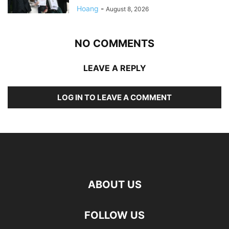
Hoang
-
August 8, 2026
NO COMMENTS
LEAVE A REPLY
LOG IN TO LEAVE A COMMENT
ABOUT US
FOLLOW US