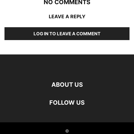
NO COMMENTS
LEAVE A REPLY
LOG IN TO LEAVE A COMMENT
ABOUT US
FOLLOW US
©