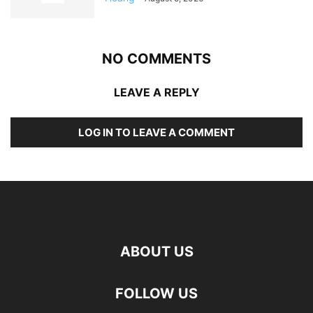
NO COMMENTS
LEAVE A REPLY
LOG IN TO LEAVE A COMMENT
ABOUT US
FOLLOW US