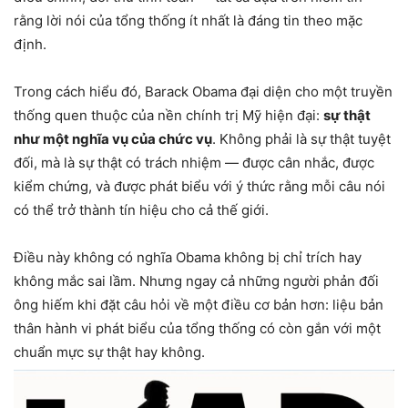
rằng lời nói của tổng thống ít nhất là đáng tin theo mặc
định.
Trong cách hiểu đó,
Barack Obama
đại diện cho một truyền
thống quen thuộc của nền chính trị Mỹ hiện đại:
sự thật
như một nghĩa vụ của chức vụ
. Không phải là sự thật tuyệt
đối, mà là sự thật có trách nhiệm — được cân nhắc, được
kiểm chứng, và được phát biểu với ý thức rằng mỗi câu nói
có thể trở thành tín hiệu cho cả thế giới.
Điều này không có nghĩa Obama không bị chỉ trích hay
không mắc sai lầm. Nhưng ngay cả những người phản đối
ông hiếm khi đặt câu hỏi về một điều cơ bản hơn: liệu bản
thân hành vi phát biểu của tổng thống có còn gắn với một
chuẩn mực sự thật hay không.