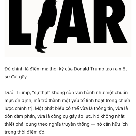
Đó chính là điểm mà thời kỳ của
Donald Trump
tạo ra một
sự đứt gãy.
Dưới Trump, “sự thật” không còn vận hành như một chuẩn
mực ổn định, mà trở thành một yếu tố linh hoạt trong chiến
lược chính trị. Một phát biểu có thể vừa là thông tin, vừa là
đòn đàm phán, vừa là công cụ gây áp lực. Nó không nhất
thiết phải đúng theo nghĩa truyền thống — nó cần hữu ích
trong thời điểm đó.