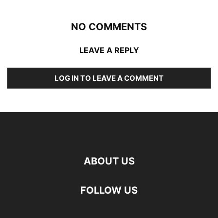
NO COMMENTS
LEAVE A REPLY
LOG IN TO LEAVE A COMMENT
ABOUT US
FOLLOW US