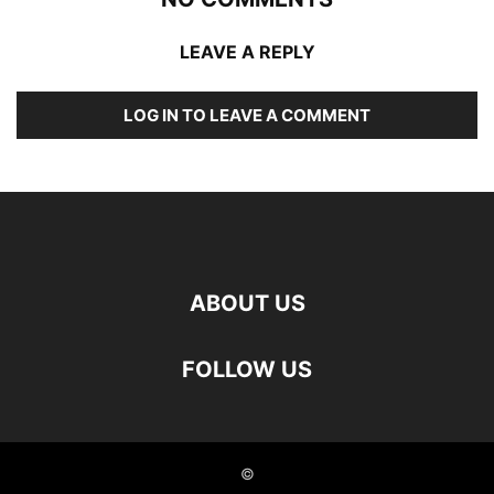
LEAVE A REPLY
LOG IN TO LEAVE A COMMENT
ABOUT US
FOLLOW US
©