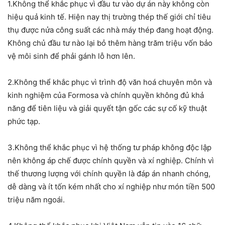
1.Không thể khắc phục vì đầu tư vào dự án này không còn
hiệu quả kinh tế. Hiện nay thị trường thép thế giới chỉ tiêu
thụ được nửa công suất các nhà máy thép đang hoạt động.
Không chủ đầu tư nào lại bỏ thêm hàng trăm triệu vốn bảo
vệ môi sinh để phải gánh lỗ hơn lên.
2.Không thể khắc phục vì trình độ văn hoá chuyên môn và
kinh nghiệm của Formosa và chính quyền không đủ khả
năng để tiên liệu và giải quyết tận gốc các sự cố kỹ thuật
phức tạp.
3.Không thể khắc phục vì hệ thống tư pháp không độc lập
nên không áp chế được chính quyền và xí nghiệp. Chính vì
thế thương lượng với chính quyền là đáp án nhanh chóng,
dễ dàng và ít tốn kém nhất cho xí nghiệp như món tiền 500
triệu năm ngoái.