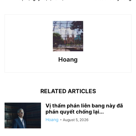
Hoang
RELATED ARTICLES
Vị thẩm phán liên bang này đã
phán quyết chống lại...
Hoang
-
August 5, 2026