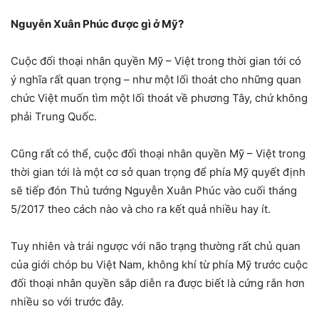
Nguyễn Xuân Phúc được gì ở Mỹ?
Cuộc đối thoại nhân quyền Mỹ – Việt trong thời gian tới có
ý nghĩa rất quan trọng – như một lối thoát cho những quan
chức Việt muốn tìm một lối thoát về phương Tây, chứ không
phải Trung Quốc.
Cũng rất có thể, cuộc đối thoại nhân quyền Mỹ – Việt trong
thời gian tới là một cơ sở quan trọng để phía Mỹ quyết định
sẽ tiếp đón Thủ tướng Nguyễn Xuân Phúc vào cuối tháng
5/2017 theo cách nào và cho ra kết quả nhiều hay ít.
Tuy nhiên và trái ngược với não trạng thường rất chủ quan
của giới chóp bu Việt Nam, không khí từ phía Mỹ trước cuộc
đối thoại nhân quyền sắp diễn ra được biết là cứng rắn hơn
nhiều so với trước đây.