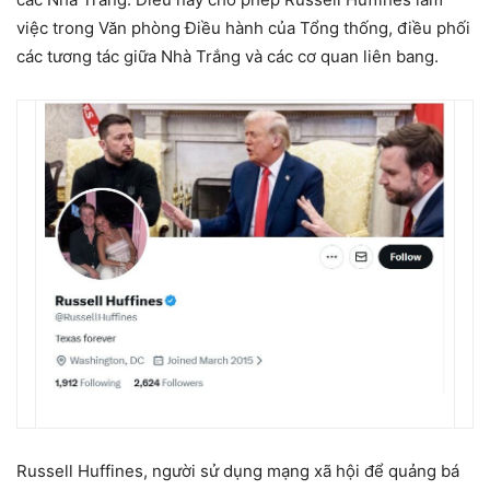
việc trong Văn phòng Điều hành của Tổng thống, điều phối
các tương tác giữa Nhà Trắng và các cơ quan liên bang.
Russell Huffines, người sử dụng mạng xã hội để quảng bá