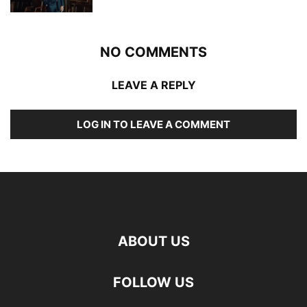
NO COMMENTS
LEAVE A REPLY
LOG IN TO LEAVE A COMMENT
ABOUT US
FOLLOW US