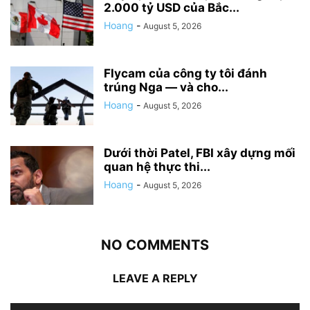
2.000 tỷ USD của Bắc...
Hoang
-
August 5, 2026
Flycam của công ty tôi đánh
trúng Nga — và cho...
Hoang
-
August 5, 2026
Dưới thời Patel, FBI xây dựng mối
quan hệ thực thi...
Hoang
-
August 5, 2026
NO COMMENTS
LEAVE A REPLY