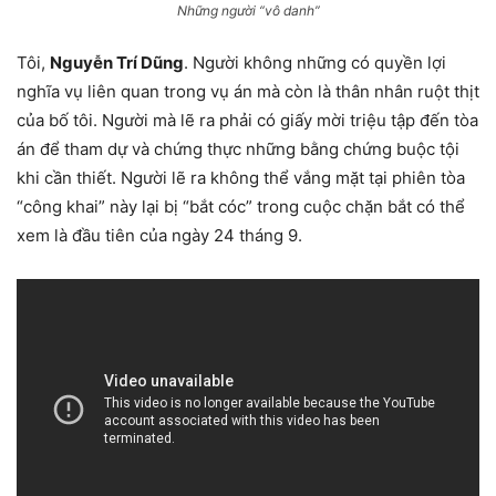
Những người “vô danh”
Tôi,
Nguyễn Trí Dũng
. Người không những có quyền lợi
nghĩa vụ liên quan trong vụ án mà còn là thân nhân ruột thịt
của bố tôi. Người mà lẽ ra phải có giấy mời triệu tập đến tòa
án để tham dự và chứng thực những bằng chứng buộc tội
khi cần thiết. Người lẽ ra không thể vắng mặt tại phiên tòa
“công khai” này lại bị “bắt cóc” trong cuộc chặn bắt có thể
xem là đầu tiên của ngày 24 tháng 9.