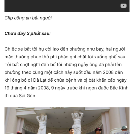
Clip công an bắt người
Chưa đầy 3 phút sau:
Chiếc xe bắt tôi hụ còi lao đến phường như bay, hai người
mặc thường phục thở phì phào ghì chặt tôi xuống ghế sau.
Tôi bất chợt nghĩ đến bố tôi những ngày ông đã phải lên
phường theo cùng một cách này suốt đầu năm 2008 đến
khi ông bỏ đi Đà Lạt để chữa bệnh và bị bắt khẩn cấp ngày
19 tháng 4 năm 2008, 9 ngày trước khi ngọn đuốc Bắc Kinh
đi qua Sài Gòn.