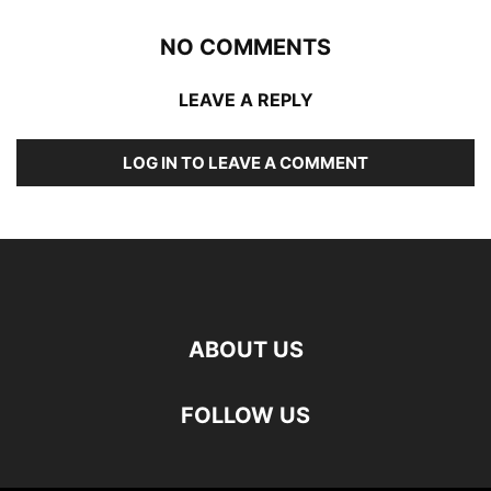
NO COMMENTS
LEAVE A REPLY
LOG IN TO LEAVE A COMMENT
ABOUT US
FOLLOW US