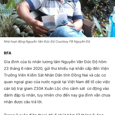
Nhà hoạt động Nguyễn Văn Đức Độ Courtesy FB Nguyễn Độ
RFA
Gia đình của tù nhân lương tâm Nguyễn Văn Đức Độ hôm
23 tháng 6 năm 2020, gửi thư khiếu nại khẩn cấp đến Viện
Trưởng Viên Kiểm Sát Nhân Dân tỉnh Đồng Nai và các cơ
quan ngoại giao của nước ngoài tại Việt Nam để tố cáo việc
cán bộ trại giam Z30A Xuân Lộc cho cảnh sát cơ động vào
đánh đập tù nhân, tuy nhiên cho đến nay gia đình vẫn chưa
nhận được câu trả lời.