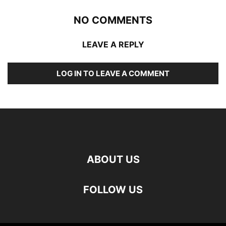
NO COMMENTS
LEAVE A REPLY
LOG IN TO LEAVE A COMMENT
ABOUT US
FOLLOW US