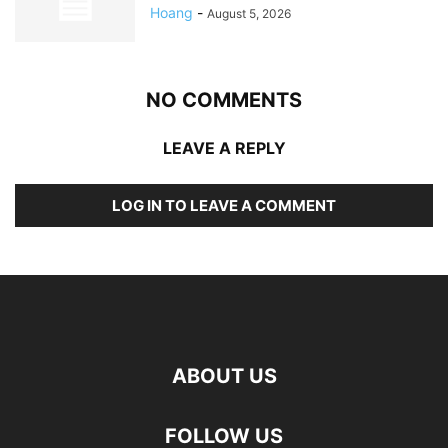
Hoang
-
August 5, 2026
NO COMMENTS
LEAVE A REPLY
LOG IN TO LEAVE A COMMENT
ABOUT US
FOLLOW US