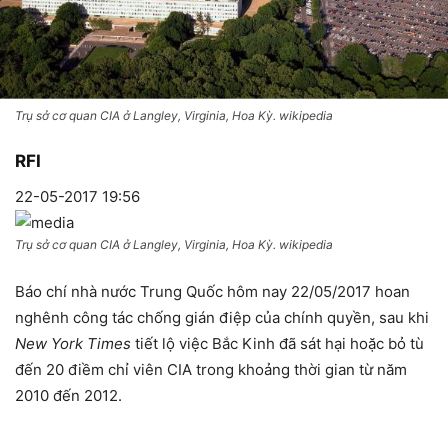
Trụ sở cơ quan CIA ở Langley, Virginia, Hoa Kỳ. wikipedia
RFI
22-05-2017 19:56
Trụ sở cơ quan CIA ở Langley, Virginia, Hoa Kỳ. wikipedia
Báo chí nhà nước Trung Quốc hôm nay 22/05/2017 hoan
nghênh công tác chống gián điệp của chính quyền, sau khi
New York Times
tiết lộ việc Bắc Kinh đã sát hại hoặc bỏ tù
đến 20 điềm chỉ viên CIA trong khoảng thời gian từ năm
2010 đến 2012.