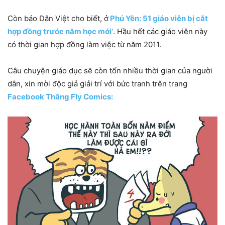
Còn báo Dân Việt cho biết, ở
Phú Yên: 51 giáo viên bị cắt
hợp đồng trước năm học mới’
. Hầu hết các giáo viên này
có thời gian hợp đồng làm việc từ năm 2011.
Câu chuyện giáo dục sẽ còn tốn nhiều thời gian của người
dân, xin mời độc giả giải trí với bức tranh trên trang
Facebook Thăng Fly Comics: