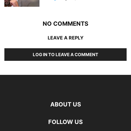
NO COMMENTS
LEAVE A REPLY
LOG IN TO LEAVE A COMMENT
ABOUT US
FOLLOW US