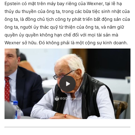
Epstein có mặt trên máy bay riêng của Wexner, tại lễ hạ
thủy du thuyền của ông ta, trong các bữa tiệc sinh nhật của
ông ta, là đồng chủ tịch công ty phát triển bất động sản của
ông ta, người ủy thác quỹ từ thiện của ông ta, và nắm giữ
quyền ủy quyền không hạn chế đối với mọi tài sản mà
Wexner sở hữu. Đó không phải là một cộng sự kinh doanh.