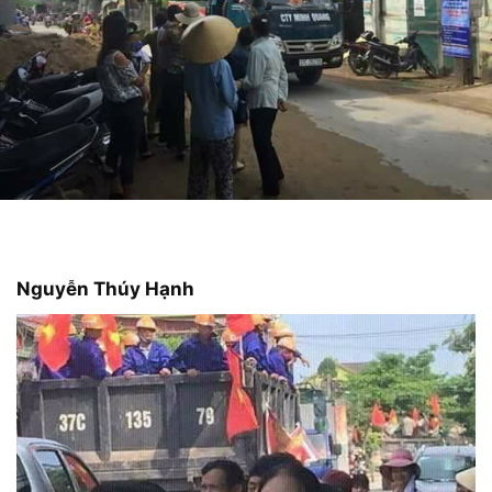
Nguyễn Thúy Hạnh