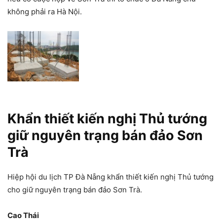
không phải ra Hà Nội.
Khẩn thiết kiến nghị Thủ tướng
giữ nguyên trạng bán đảo Sơn
Trà
Hiệp hội du lịch TP Đà Nẵng khẩn thiết kiến nghị Thủ tướng
cho giữ nguyên trạng bán đảo Sơn Trà.
Cao Thái