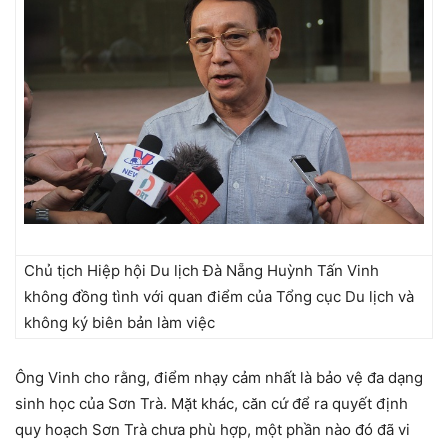
Chủ tịch Hiệp hội Du lịch Đà Nẵng Huỳnh Tấn Vinh
không đồng tình với quan điểm của Tổng cục Du lịch và
không ký biên bản làm việc
Ông Vinh cho rằng, điểm nhạy cảm nhất là bảo vệ đa dạng
sinh học của Sơn Trà. Mặt khác, căn cứ để ra quyết định
quy hoạch Sơn Trà chưa phù hợp, một phần nào đó đã vi