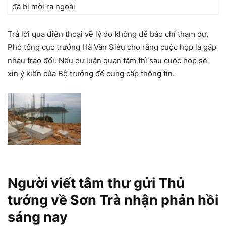
đã bị mời ra ngoài
Trả lời qua điện thoại về lý do không để báo chí tham dự,
Phó tổng cục trưởng Hà Văn Siêu cho rằng cuộc họp là gặp
nhau trao đổi. Nếu dư luận quan tâm thì sau cuộc họp sẽ
xin ý kiến của Bộ trưởng để cung cấp thông tin.
Người viết tâm thư gửi Thủ
tướng về Sơn Trà nhận phản hồi
sáng nay