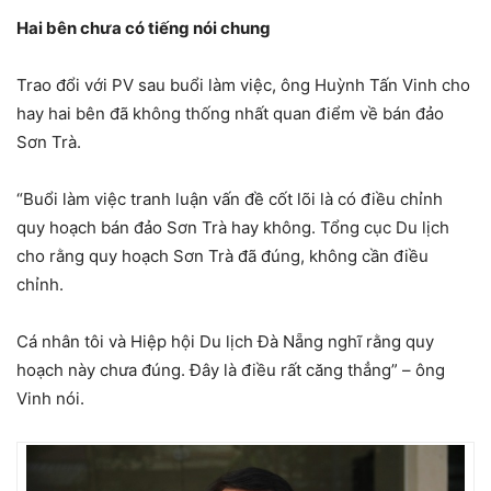
Hai bên chưa có tiếng nói chung
Trao đổi với PV sau buổi làm việc, ông Huỳnh Tấn Vinh cho
hay hai bên đã không thống nhất quan điểm về bán đảo
Sơn Trà.
“Buổi làm việc tranh luận vấn đề cốt lõi là có điều chỉnh
quy hoạch bán đảo Sơn Trà hay không. Tổng cục Du lịch
cho rằng quy hoạch Sơn Trà đã đúng, không cần điều
chỉnh.
Cá nhân tôi và Hiệp hội Du lịch Đà Nẵng nghĩ rằng quy
hoạch này chưa đúng. Đây là điều rất căng thẳng” – ông
Vinh nói.