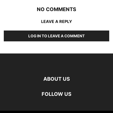
NO COMMENTS
LEAVE A REPLY
LOG IN TO LEAVE A COMMENT
ABOUT US
FOLLOW US