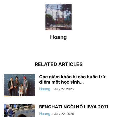
Hoang
RELATED ARTICLES
Các giám khảo bị cáo buộc trừ
điểm một học sinh...
Hoang
-
July 27, 2026
BENGHAZI NGÒI NỔ LIBYA 2011
Hoang
-
July 22, 2026