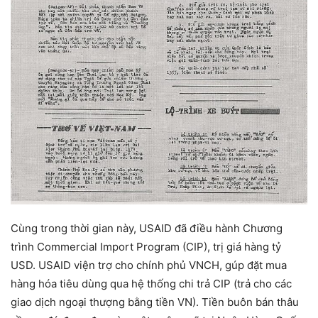
Cùng trong thời gian này, USAID đã điều hành Chương
trình Commercial Import Program (CIP), trị giá hàng tỷ
USD. USAID viện trợ cho chính phủ VNCH, gúp đặt mua
hàng hóa tiêu dùng qua hệ thống chi trả CIP (trả cho các
giao dịch ngoại thượng bằng tiền VN). Tiền buôn bán thâu