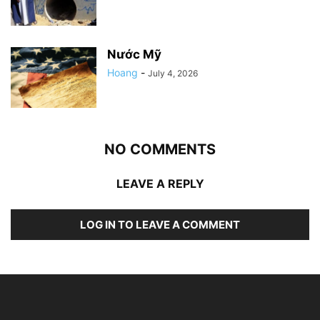
Nước Mỹ
Hoang
-
July 4, 2026
NO COMMENTS
LEAVE A REPLY
LOG IN TO LEAVE A COMMENT