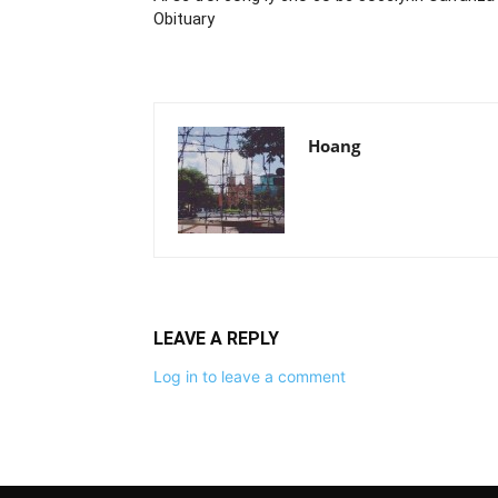
Obituary
Hoang
LEAVE A REPLY
Log in to leave a comment