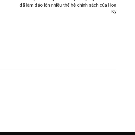
đã làm đảo lộn nhiều thế hệ chính sách của Hoa
Kỳ