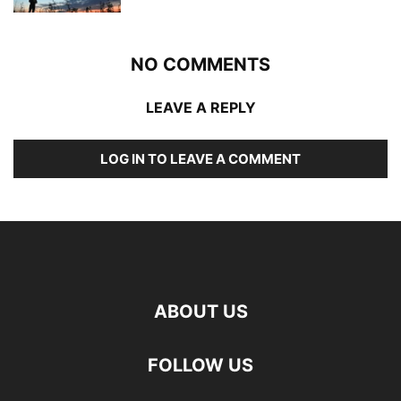
NO COMMENTS
LEAVE A REPLY
LOG IN TO LEAVE A COMMENT
ABOUT US
FOLLOW US