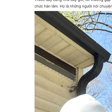
chức hàn lâm. Họ là những người nói chuyện 