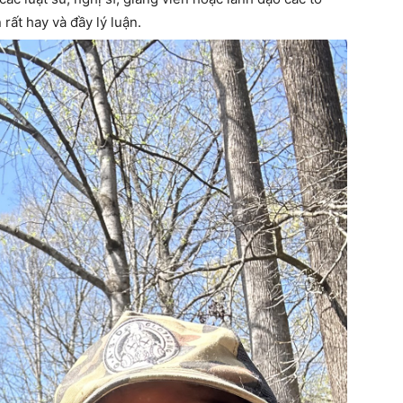
rất hay và đầy lý luận.