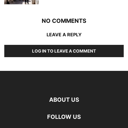
NO COMMENTS
LEAVE A REPLY
LOG IN TO LEAVE A COMMENT
ABOUT US
FOLLOW US