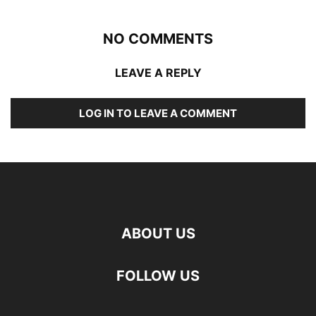
NO COMMENTS
LEAVE A REPLY
LOG IN TO LEAVE A COMMENT
ABOUT US
FOLLOW US