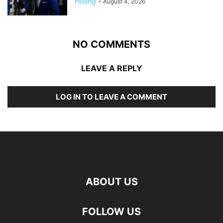
Hoang
-
August 4, 2026
NO COMMENTS
LEAVE A REPLY
LOG IN TO LEAVE A COMMENT
ABOUT US
FOLLOW US