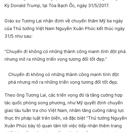
Kỳ Donald Trump, tại Tòa Bạch Ốc, ngày 31/5/2017.
Giáo sư Tương Lai nhận định về chuyến thăm Mỹ ba ngày
của Thủ tướng Việt Nam Nguyễn Xuân Phúc kết thúc ngày
31/5 như sau:
“Chuyến đi không có những thành công manh tính đột phá
nhưng mở ra những triển vọng tương đối tốt đẹp.”
Chuyến đi không có những thành công manh tính đột
phá nhưng mở ra những triển vọng tương đối tốt đẹp.
Theo ông Tương Lai, các triển vọng đó là tăng cường hợp
tác quốc phòng song phương, như Mỹ quyết định chuyển
giao tàu tuần tra cho Việt Nam, nhằm tăng cường năng lực
thực thi pháp luật trên biển, và đặc biệt “Thủ tướng Nguyễn
Xuân Phúc bày tỏ quan tâm tới việc tiếp nhận thêm trang