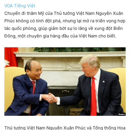
VOA Tiếng Việt
Chuyến đi thăm Mỹ của Thủ tướng Việt Nam Nguyễn Xuân
Phúc không có tính đột phá, nhưng lại mở ra triển vọng hợp
tác quốc phòng, giúp giảm bớt sự lo lắng về xung đột Biển
Đông, một chuyên gia hàng đầu của Việt Nam cho biết.
Thủ tướng Việt Nam Nguyễn Xuân Phúc và Tổng thống Hoa