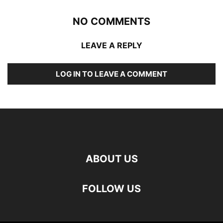
NO COMMENTS
LEAVE A REPLY
LOG IN TO LEAVE A COMMENT
ABOUT US
FOLLOW US