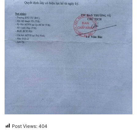
Post Views:
404