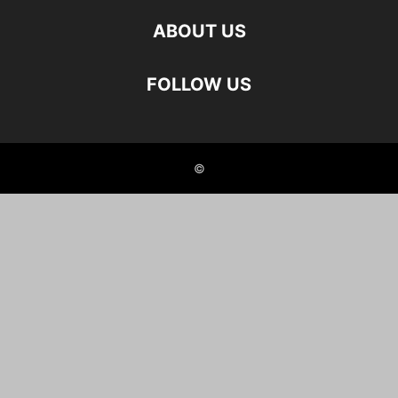
ABOUT US
FOLLOW US
©